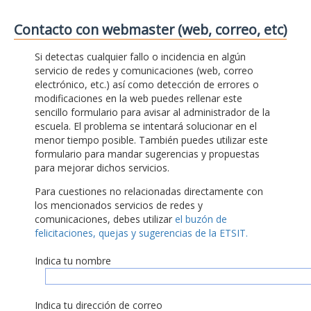
Contacto con webmaster (web, correo, etc)
Si detectas cualquier fallo o incidencia en algún
servicio de redes y comunicaciones (web, correo
electrónico, etc.) así como detección de errores o
modificaciones en la web puedes rellenar este
sencillo formulario para avisar al administrador de la
escuela. El problema se intentará solucionar en el
menor tiempo posible. También puedes utilizar este
formulario para mandar sugerencias y propuestas
para mejorar dichos servicios.
Para cuestiones no relacionadas directamente con
los mencionados servicios de redes y
comunicaciones, debes utilizar
el buzón de
felicitaciones, quejas y sugerencias de la ETSIT.
Indica tu nombre
Indica tu dirección de correo