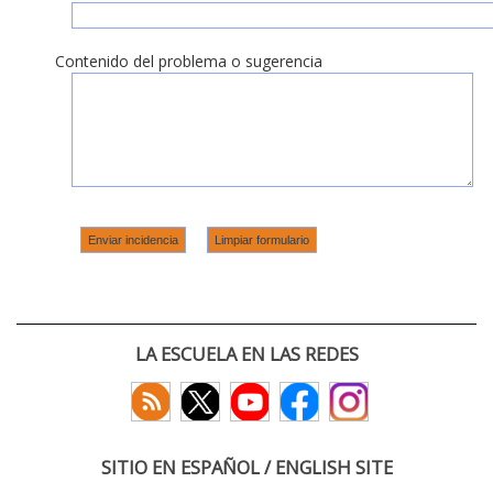
Contenido del problema o sugerencia
LA ESCUELA EN LAS REDES
SITIO EN ESPAÑOL / ENGLISH SITE