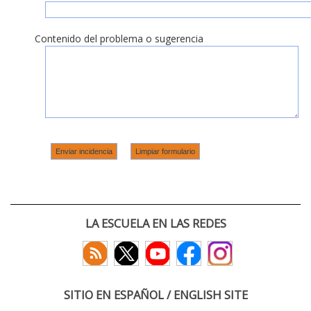
Contenido del problema o sugerencia
LA ESCUELA EN LAS REDES
SITIO EN ESPAÑOL / ENGLISH SITE