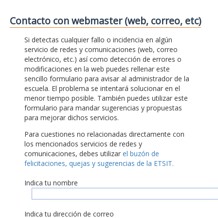
Contacto con webmaster (web, correo, etc)
Si detectas cualquier fallo o incidencia en algún
servicio de redes y comunicaciones (web, correo
electrónico, etc.) así como detección de errores o
modificaciones en la web puedes rellenar este
sencillo formulario para avisar al administrador de la
escuela. El problema se intentará solucionar en el
menor tiempo posible. También puedes utilizar este
formulario para mandar sugerencias y propuestas
para mejorar dichos servicios.
Para cuestiones no relacionadas directamente con
los mencionados servicios de redes y
comunicaciones, debes utilizar
el buzón de
felicitaciones, quejas y sugerencias de la ETSIT.
Indica tu nombre
Indica tu dirección de correo