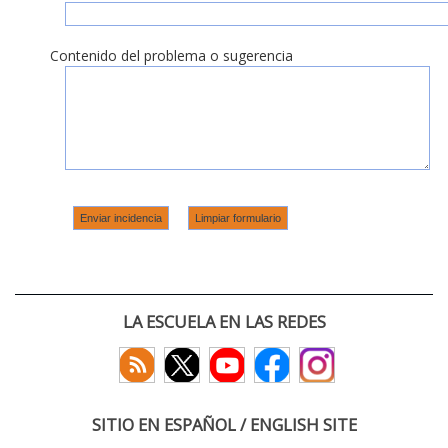
Contenido del problema o sugerencia
LA ESCUELA EN LAS REDES
SITIO EN ESPAÑOL / ENGLISH SITE