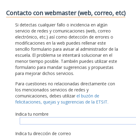
Contacto con webmaster (web, correo, etc)
Si detectas cualquier fallo o incidencia en algún
servicio de redes y comunicaciones (web, correo
electrónico, etc.) así como detección de errores o
modificaciones en la web puedes rellenar este
sencillo formulario para avisar al administrador de la
escuela. El problema se intentará solucionar en el
menor tiempo posible. También puedes utilizar este
formulario para mandar sugerencias y propuestas
para mejorar dichos servicios.
Para cuestiones no relacionadas directamente con
los mencionados servicios de redes y
comunicaciones, debes utilizar
el buzón de
felicitaciones, quejas y sugerencias de la ETSIT.
Indica tu nombre
Indica tu dirección de correo