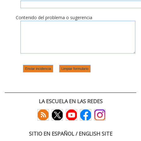
Contenido del problema o sugerencia
LA ESCUELA EN LAS REDES
SITIO EN ESPAÑOL / ENGLISH SITE