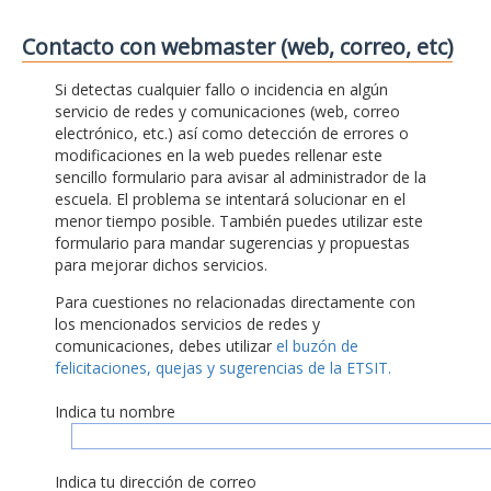
Contacto con webmaster (web, correo, etc)
Si detectas cualquier fallo o incidencia en algún
servicio de redes y comunicaciones (web, correo
electrónico, etc.) así como detección de errores o
modificaciones en la web puedes rellenar este
sencillo formulario para avisar al administrador de la
escuela. El problema se intentará solucionar en el
menor tiempo posible. También puedes utilizar este
formulario para mandar sugerencias y propuestas
para mejorar dichos servicios.
Para cuestiones no relacionadas directamente con
los mencionados servicios de redes y
comunicaciones, debes utilizar
el buzón de
felicitaciones, quejas y sugerencias de la ETSIT.
Indica tu nombre
Indica tu dirección de correo