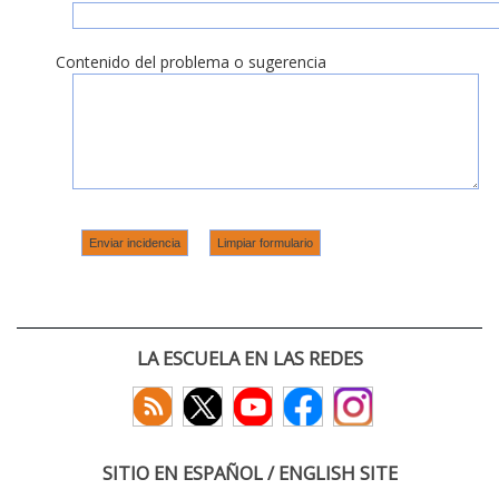
Contenido del problema o sugerencia
LA ESCUELA EN LAS REDES
SITIO EN ESPAÑOL / ENGLISH SITE