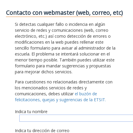
Contacto con webmaster (web, correo, etc)
Si detectas cualquier fallo o incidencia en algún
servicio de redes y comunicaciones (web, correo
electrónico, etc.) así como detección de errores o
modificaciones en la web puedes rellenar este
sencillo formulario para avisar al administrador de la
escuela. El problema se intentará solucionar en el
menor tiempo posible. También puedes utilizar este
formulario para mandar sugerencias y propuestas
para mejorar dichos servicios.
Para cuestiones no relacionadas directamente con
los mencionados servicios de redes y
comunicaciones, debes utilizar
el buzón de
felicitaciones, quejas y sugerencias de la ETSIT.
Indica tu nombre
Indica tu dirección de correo