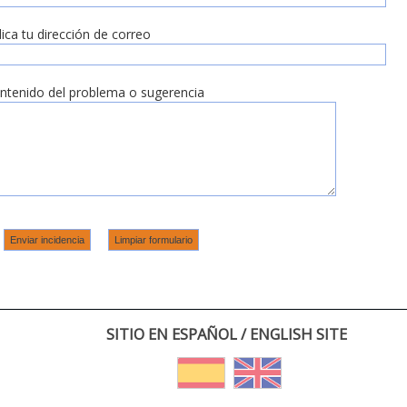
dica tu dirección de correo
ntenido del problema o sugerencia
SITIO EN ESPAÑOL / ENGLISH SITE