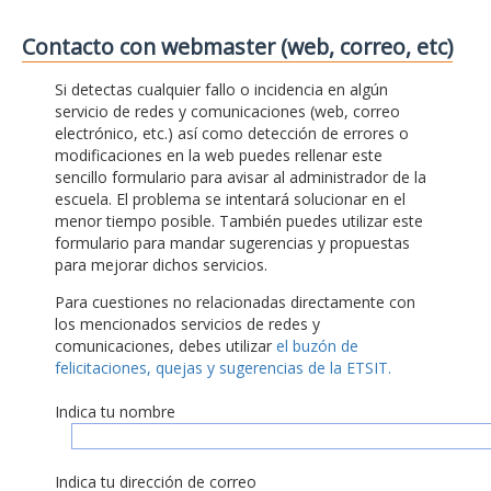
Contacto con webmaster (web, correo, etc)
Si detectas cualquier fallo o incidencia en algún
servicio de redes y comunicaciones (web, correo
electrónico, etc.) así como detección de errores o
modificaciones en la web puedes rellenar este
sencillo formulario para avisar al administrador de la
escuela. El problema se intentará solucionar en el
menor tiempo posible. También puedes utilizar este
formulario para mandar sugerencias y propuestas
para mejorar dichos servicios.
Para cuestiones no relacionadas directamente con
los mencionados servicios de redes y
comunicaciones, debes utilizar
el buzón de
felicitaciones, quejas y sugerencias de la ETSIT.
Indica tu nombre
Indica tu dirección de correo