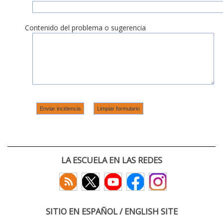
Contenido del problema o sugerencia
LA ESCUELA EN LAS REDES
SITIO EN ESPAÑOL / ENGLISH SITE