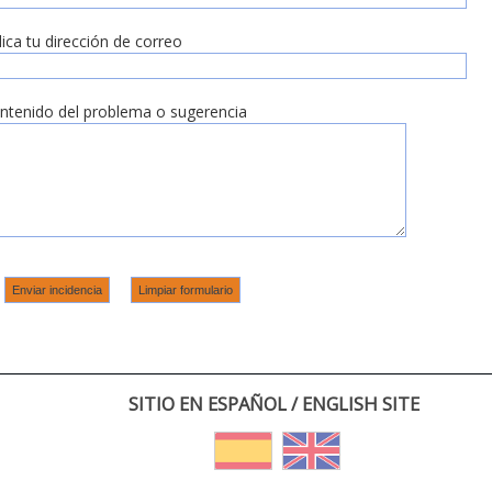
dica tu dirección de correo
ntenido del problema o sugerencia
SITIO EN ESPAÑOL / ENGLISH SITE