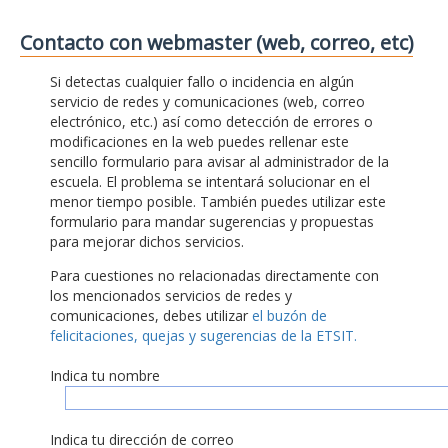
Contacto con webmaster (web, correo, etc)
Si detectas cualquier fallo o incidencia en algún
servicio de redes y comunicaciones (web, correo
electrónico, etc.) así como detección de errores o
modificaciones en la web puedes rellenar este
sencillo formulario para avisar al administrador de la
escuela. El problema se intentará solucionar en el
menor tiempo posible. También puedes utilizar este
formulario para mandar sugerencias y propuestas
para mejorar dichos servicios.
Para cuestiones no relacionadas directamente con
los mencionados servicios de redes y
comunicaciones, debes utilizar
el buzón de
felicitaciones, quejas y sugerencias de la ETSIT.
Indica tu nombre
Indica tu dirección de correo