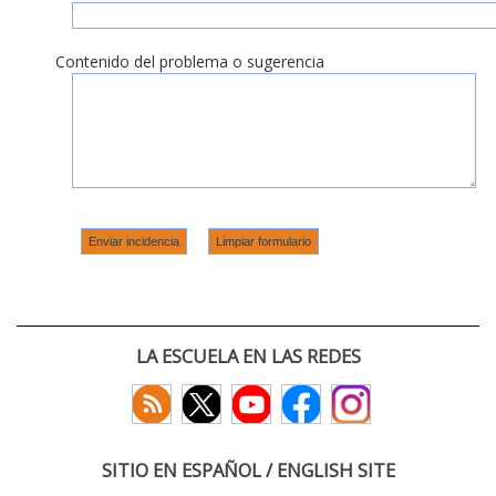
Contenido del problema o sugerencia
LA ESCUELA EN LAS REDES
SITIO EN ESPAÑOL / ENGLISH SITE