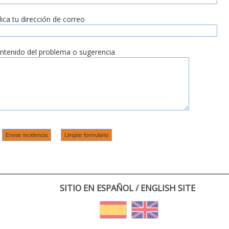
dica tu dirección de correo
ntenido del problema o sugerencia
SITIO EN ESPAÑOL / ENGLISH SITE