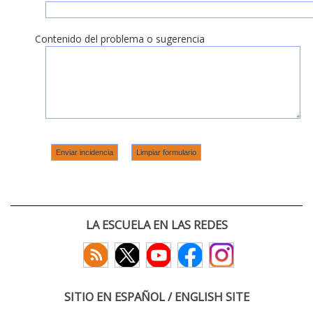
Contenido del problema o sugerencia
LA ESCUELA EN LAS REDES
SITIO EN ESPAÑOL / ENGLISH SITE