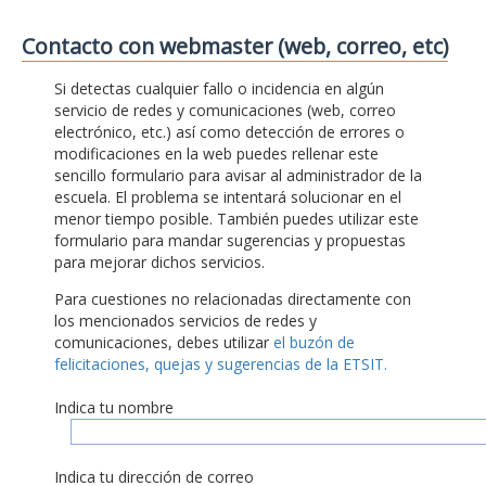
Contacto con webmaster (web, correo, etc)
Si detectas cualquier fallo o incidencia en algún
servicio de redes y comunicaciones (web, correo
electrónico, etc.) así como detección de errores o
modificaciones en la web puedes rellenar este
sencillo formulario para avisar al administrador de la
escuela. El problema se intentará solucionar en el
menor tiempo posible. También puedes utilizar este
formulario para mandar sugerencias y propuestas
para mejorar dichos servicios.
Para cuestiones no relacionadas directamente con
los mencionados servicios de redes y
comunicaciones, debes utilizar
el buzón de
felicitaciones, quejas y sugerencias de la ETSIT.
Indica tu nombre
Indica tu dirección de correo