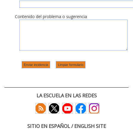
Contenido del problema o sugerencia
LA ESCUELA EN LAS REDES
SITIO EN ESPAÑOL / ENGLISH SITE