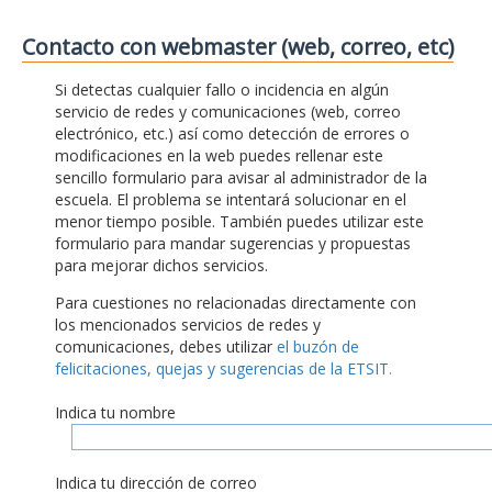
Contacto con webmaster (web, correo, etc)
Si detectas cualquier fallo o incidencia en algún
servicio de redes y comunicaciones (web, correo
electrónico, etc.) así como detección de errores o
modificaciones en la web puedes rellenar este
sencillo formulario para avisar al administrador de la
escuela. El problema se intentará solucionar en el
menor tiempo posible. También puedes utilizar este
formulario para mandar sugerencias y propuestas
para mejorar dichos servicios.
Para cuestiones no relacionadas directamente con
los mencionados servicios de redes y
comunicaciones, debes utilizar
el buzón de
felicitaciones, quejas y sugerencias de la ETSIT.
Indica tu nombre
Indica tu dirección de correo