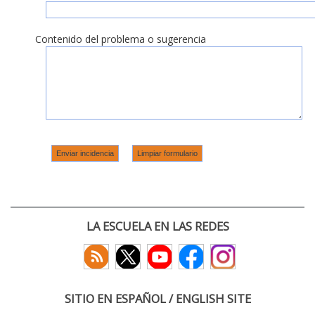
Contenido del problema o sugerencia
LA ESCUELA EN LAS REDES
SITIO EN ESPAÑOL / ENGLISH SITE