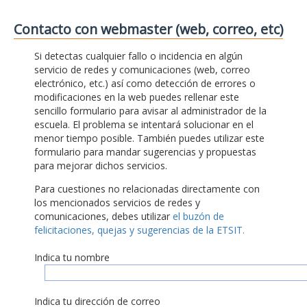
Contacto con webmaster (web, correo, etc)
Si detectas cualquier fallo o incidencia en algún
servicio de redes y comunicaciones (web, correo
electrónico, etc.) así como detección de errores o
modificaciones en la web puedes rellenar este
sencillo formulario para avisar al administrador de la
escuela. El problema se intentará solucionar en el
menor tiempo posible. También puedes utilizar este
formulario para mandar sugerencias y propuestas
para mejorar dichos servicios.
Para cuestiones no relacionadas directamente con
los mencionados servicios de redes y
comunicaciones, debes utilizar
el buzón de
felicitaciones, quejas y sugerencias de la ETSIT.
Indica tu nombre
Indica tu dirección de correo