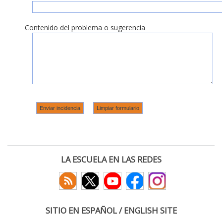
Contenido del problema o sugerencia
LA ESCUELA EN LAS REDES
SITIO EN ESPAÑOL / ENGLISH SITE