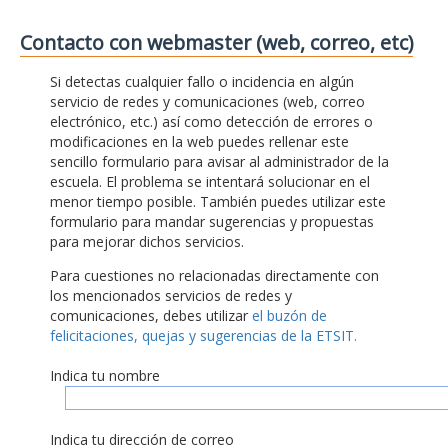
Contacto con webmaster (web, correo, etc)
Si detectas cualquier fallo o incidencia en algún
servicio de redes y comunicaciones (web, correo
electrónico, etc.) así como detección de errores o
modificaciones en la web puedes rellenar este
sencillo formulario para avisar al administrador de la
escuela. El problema se intentará solucionar en el
menor tiempo posible. También puedes utilizar este
formulario para mandar sugerencias y propuestas
para mejorar dichos servicios.
Para cuestiones no relacionadas directamente con
los mencionados servicios de redes y
comunicaciones, debes utilizar
el buzón de
felicitaciones, quejas y sugerencias de la ETSIT.
Indica tu nombre
Indica tu dirección de correo