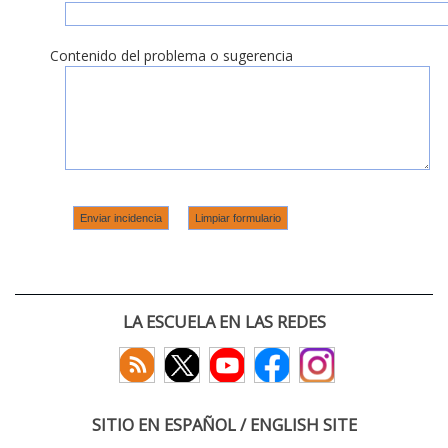
Contenido del problema o sugerencia
LA ESCUELA EN LAS REDES
SITIO EN ESPAÑOL / ENGLISH SITE