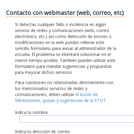
Contacto con webmaster (web, correo, etc)
Si detectas cualquier fallo o incidencia en algún
servicio de redes y comunicaciones (web, correo
electrónico, etc.) así como detección de errores o
modificaciones en la web puedes rellenar este
sencillo formulario para avisar al administrador de la
escuela. El problema se intentará solucionar en el
menor tiempo posible. También puedes utilizar este
formulario para mandar sugerencias y propuestas
para mejorar dichos servicios.
Para cuestiones no relacionadas directamente con
los mencionados servicios de redes y
comunicaciones, debes utilizar
el buzón de
felicitaciones, quejas y sugerencias de la ETSIT.
Indica tu nombre
Indica tu dirección de correo