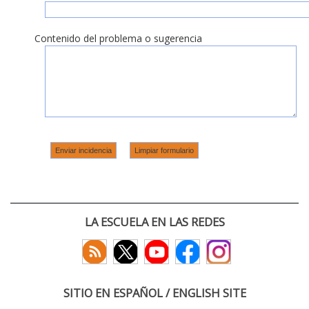
Contenido del problema o sugerencia
LA ESCUELA EN LAS REDES
SITIO EN ESPAÑOL / ENGLISH SITE