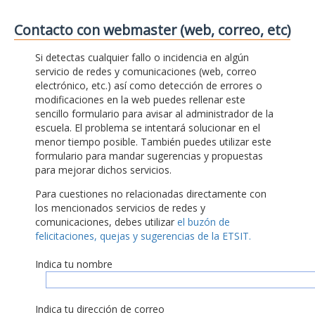
Contacto con webmaster (web, correo, etc)
Si detectas cualquier fallo o incidencia en algún
servicio de redes y comunicaciones (web, correo
electrónico, etc.) así como detección de errores o
modificaciones en la web puedes rellenar este
sencillo formulario para avisar al administrador de la
escuela. El problema se intentará solucionar en el
menor tiempo posible. También puedes utilizar este
formulario para mandar sugerencias y propuestas
para mejorar dichos servicios.
Para cuestiones no relacionadas directamente con
los mencionados servicios de redes y
comunicaciones, debes utilizar
el buzón de
felicitaciones, quejas y sugerencias de la ETSIT.
Indica tu nombre
Indica tu dirección de correo