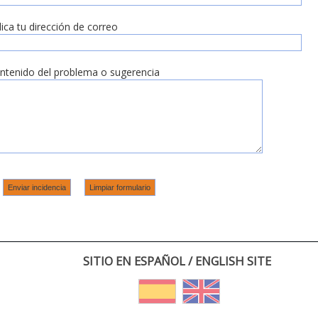
dica tu dirección de correo
ntenido del problema o sugerencia
SITIO EN ESPAÑOL / ENGLISH SITE