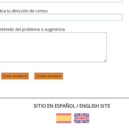
dica tu dirección de correo
ntenido del problema o sugerencia
SITIO EN ESPAÑOL / ENGLISH SITE