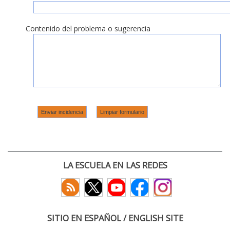
Contenido del problema o sugerencia
LA ESCUELA EN LAS REDES
SITIO EN ESPAÑOL / ENGLISH SITE