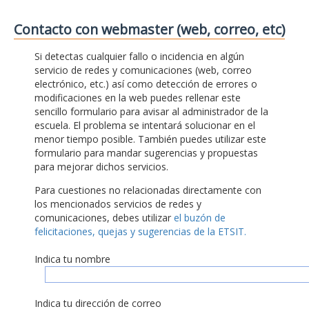
Contacto con webmaster (web, correo, etc)
Si detectas cualquier fallo o incidencia en algún
servicio de redes y comunicaciones (web, correo
electrónico, etc.) así como detección de errores o
modificaciones en la web puedes rellenar este
sencillo formulario para avisar al administrador de la
escuela. El problema se intentará solucionar en el
menor tiempo posible. También puedes utilizar este
formulario para mandar sugerencias y propuestas
para mejorar dichos servicios.
Para cuestiones no relacionadas directamente con
los mencionados servicios de redes y
comunicaciones, debes utilizar
el buzón de
felicitaciones, quejas y sugerencias de la ETSIT.
Indica tu nombre
Indica tu dirección de correo