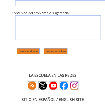
Contenido del problema o sugerencia
LA ESCUELA EN LAS REDES
SITIO EN ESPAÑOL / ENGLISH SITE