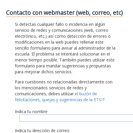
Contacto con webmaster (web, correo, etc)
Si detectas cualquier fallo o incidencia en algún
servicio de redes y comunicaciones (web, correo
electrónico, etc.) así como detección de errores o
modificaciones en la web puedes rellenar este
sencillo formulario para avisar al administrador de la
escuela. El problema se intentará solucionar en el
menor tiempo posible. También puedes utilizar este
formulario para mandar sugerencias y propuestas
para mejorar dichos servicios.
Para cuestiones no relacionadas directamente con
los mencionados servicios de redes y
comunicaciones, debes utilizar
el buzón de
felicitaciones, quejas y sugerencias de la ETSIT.
Indica tu nombre
Indica tu dirección de correo