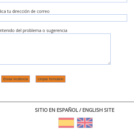
dica tu dirección de correo
ntenido del problema o sugerencia
SITIO EN ESPAÑOL / ENGLISH SITE