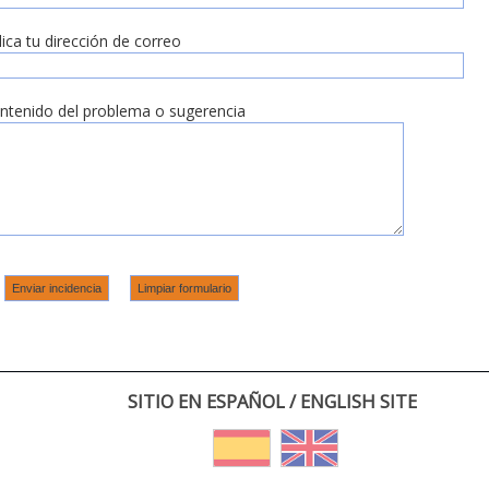
dica tu dirección de correo
ntenido del problema o sugerencia
SITIO EN ESPAÑOL / ENGLISH SITE