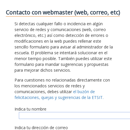
Contacto con webmaster (web, correo, etc)
Si detectas cualquier fallo o incidencia en algún
servicio de redes y comunicaciones (web, correo
electrónico, etc.) así como detección de errores o
modificaciones en la web puedes rellenar este
sencillo formulario para avisar al administrador de la
escuela. El problema se intentará solucionar en el
menor tiempo posible. También puedes utilizar este
formulario para mandar sugerencias y propuestas
para mejorar dichos servicios.
Para cuestiones no relacionadas directamente con
los mencionados servicios de redes y
comunicaciones, debes utilizar
el buzón de
felicitaciones, quejas y sugerencias de la ETSIT.
Indica tu nombre
Indica tu dirección de correo