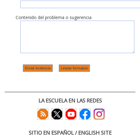
Contenido del problema o sugerencia
LA ESCUELA EN LAS REDES
SITIO EN ESPAÑOL / ENGLISH SITE