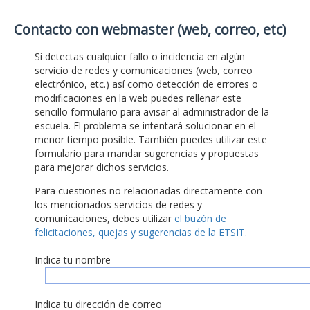
Contacto con webmaster (web, correo, etc)
Si detectas cualquier fallo o incidencia en algún
servicio de redes y comunicaciones (web, correo
electrónico, etc.) así como detección de errores o
modificaciones en la web puedes rellenar este
sencillo formulario para avisar al administrador de la
escuela. El problema se intentará solucionar en el
menor tiempo posible. También puedes utilizar este
formulario para mandar sugerencias y propuestas
para mejorar dichos servicios.
Para cuestiones no relacionadas directamente con
los mencionados servicios de redes y
comunicaciones, debes utilizar
el buzón de
felicitaciones, quejas y sugerencias de la ETSIT.
Indica tu nombre
Indica tu dirección de correo