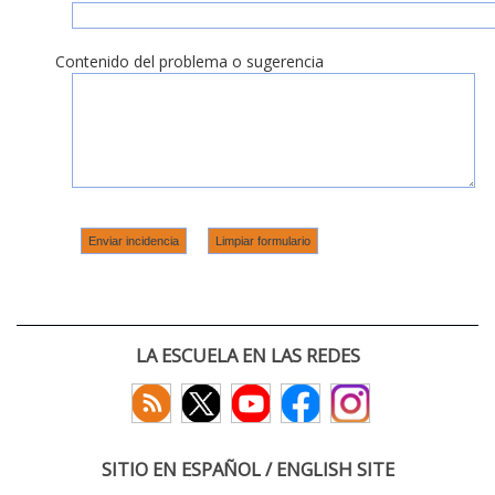
Contenido del problema o sugerencia
LA ESCUELA EN LAS REDES
SITIO EN ESPAÑOL / ENGLISH SITE