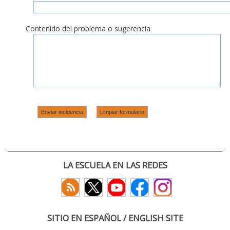
Contenido del problema o sugerencia
LA ESCUELA EN LAS REDES
SITIO EN ESPAÑOL / ENGLISH SITE