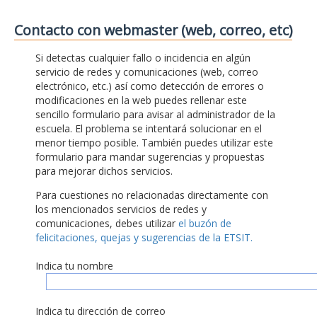
Contacto con webmaster (web, correo, etc)
Si detectas cualquier fallo o incidencia en algún
servicio de redes y comunicaciones (web, correo
electrónico, etc.) así como detección de errores o
modificaciones en la web puedes rellenar este
sencillo formulario para avisar al administrador de la
escuela. El problema se intentará solucionar en el
menor tiempo posible. También puedes utilizar este
formulario para mandar sugerencias y propuestas
para mejorar dichos servicios.
Para cuestiones no relacionadas directamente con
los mencionados servicios de redes y
comunicaciones, debes utilizar
el buzón de
felicitaciones, quejas y sugerencias de la ETSIT.
Indica tu nombre
Indica tu dirección de correo