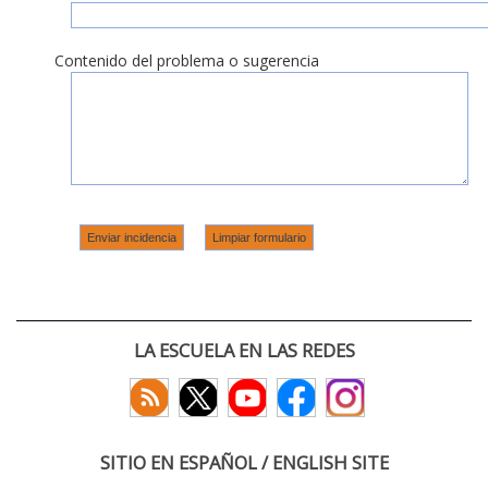
Contenido del problema o sugerencia
LA ESCUELA EN LAS REDES
SITIO EN ESPAÑOL / ENGLISH SITE