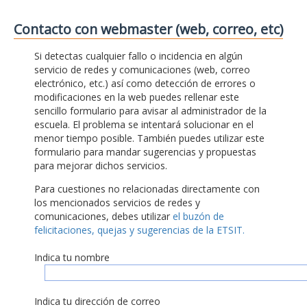
Contacto con webmaster (web, correo, etc)
Si detectas cualquier fallo o incidencia en algún
servicio de redes y comunicaciones (web, correo
electrónico, etc.) así como detección de errores o
modificaciones en la web puedes rellenar este
sencillo formulario para avisar al administrador de la
escuela. El problema se intentará solucionar en el
menor tiempo posible. También puedes utilizar este
formulario para mandar sugerencias y propuestas
para mejorar dichos servicios.
Para cuestiones no relacionadas directamente con
los mencionados servicios de redes y
comunicaciones, debes utilizar
el buzón de
felicitaciones, quejas y sugerencias de la ETSIT.
Indica tu nombre
Indica tu dirección de correo