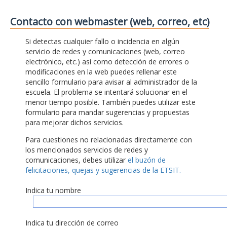
Contacto con webmaster (web, correo, etc)
Si detectas cualquier fallo o incidencia en algún
servicio de redes y comunicaciones (web, correo
electrónico, etc.) así como detección de errores o
modificaciones en la web puedes rellenar este
sencillo formulario para avisar al administrador de la
escuela. El problema se intentará solucionar en el
menor tiempo posible. También puedes utilizar este
formulario para mandar sugerencias y propuestas
para mejorar dichos servicios.
Para cuestiones no relacionadas directamente con
los mencionados servicios de redes y
comunicaciones, debes utilizar
el buzón de
felicitaciones, quejas y sugerencias de la ETSIT.
Indica tu nombre
Indica tu dirección de correo