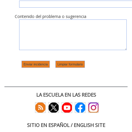
Contenido del problema o sugerencia
LA ESCUELA EN LAS REDES
SITIO EN ESPAÑOL / ENGLISH SITE