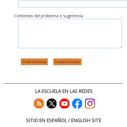
Contenido del problema o sugerencia
LA ESCUELA EN LAS REDES
SITIO EN ESPAÑOL / ENGLISH SITE