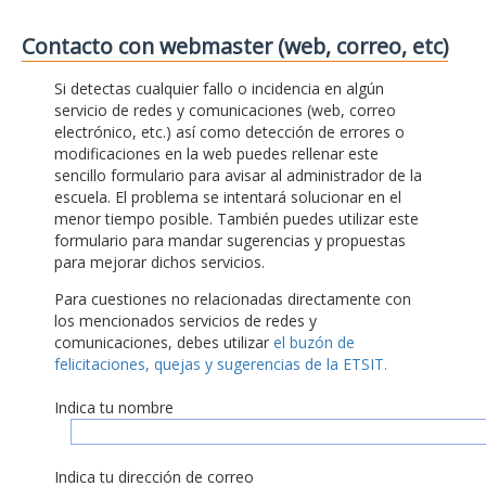
Contacto con webmaster (web, correo, etc)
Si detectas cualquier fallo o incidencia en algún
servicio de redes y comunicaciones (web, correo
electrónico, etc.) así como detección de errores o
modificaciones en la web puedes rellenar este
sencillo formulario para avisar al administrador de la
escuela. El problema se intentará solucionar en el
menor tiempo posible. También puedes utilizar este
formulario para mandar sugerencias y propuestas
para mejorar dichos servicios.
Para cuestiones no relacionadas directamente con
los mencionados servicios de redes y
comunicaciones, debes utilizar
el buzón de
felicitaciones, quejas y sugerencias de la ETSIT.
Indica tu nombre
Indica tu dirección de correo