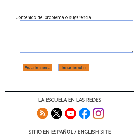
Contenido del problema o sugerencia
LA ESCUELA EN LAS REDES
SITIO EN ESPAÑOL / ENGLISH SITE