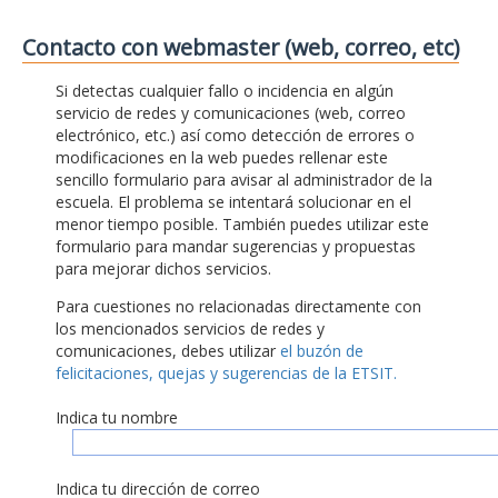
Contacto con webmaster (web, correo, etc)
Si detectas cualquier fallo o incidencia en algún
servicio de redes y comunicaciones (web, correo
electrónico, etc.) así como detección de errores o
modificaciones en la web puedes rellenar este
sencillo formulario para avisar al administrador de la
escuela. El problema se intentará solucionar en el
menor tiempo posible. También puedes utilizar este
formulario para mandar sugerencias y propuestas
para mejorar dichos servicios.
Para cuestiones no relacionadas directamente con
los mencionados servicios de redes y
comunicaciones, debes utilizar
el buzón de
felicitaciones, quejas y sugerencias de la ETSIT.
Indica tu nombre
Indica tu dirección de correo