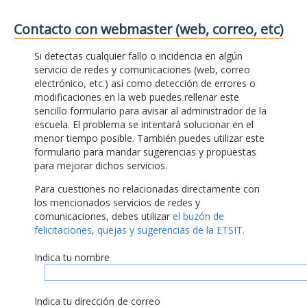
Contacto con webmaster (web, correo, etc)
Si detectas cualquier fallo o incidencia en algún
servicio de redes y comunicaciones (web, correo
electrónico, etc.) así como detección de errores o
modificaciones en la web puedes rellenar este
sencillo formulario para avisar al administrador de la
escuela. El problema se intentará solucionar en el
menor tiempo posible. También puedes utilizar este
formulario para mandar sugerencias y propuestas
para mejorar dichos servicios.
Para cuestiones no relacionadas directamente con
los mencionados servicios de redes y
comunicaciones, debes utilizar
el buzón de
felicitaciones, quejas y sugerencias de la ETSIT.
Indica tu nombre
Indica tu dirección de correo