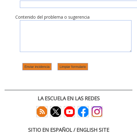
Contenido del problema o sugerencia
LA ESCUELA EN LAS REDES
SITIO EN ESPAÑOL / ENGLISH SITE