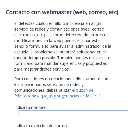
Contacto con webmaster (web, correo, etc)
Si detectas cualquier fallo o incidencia en algún
servicio de redes y comunicaciones (web, correo
electrónico, etc.) así como detección de errores o
modificaciones en la web puedes rellenar este
sencillo formulario para avisar al administrador de la
escuela. El problema se intentará solucionar en el
menor tiempo posible. También puedes utilizar este
formulario para mandar sugerencias y propuestas
para mejorar dichos servicios.
Para cuestiones no relacionadas directamente con
los mencionados servicios de redes y
comunicaciones, debes utilizar
el buzón de
felicitaciones, quejas y sugerencias de la ETSIT.
Indica tu nombre
Indica tu dirección de correo