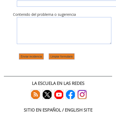
Contenido del problema o sugerencia
LA ESCUELA EN LAS REDES
SITIO EN ESPAÑOL / ENGLISH SITE