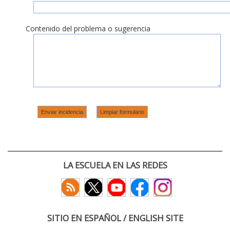
Contenido del problema o sugerencia
LA ESCUELA EN LAS REDES
SITIO EN ESPAÑOL / ENGLISH SITE