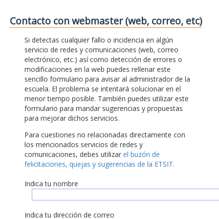
Contacto con webmaster (web, correo, etc)
Si detectas cualquier fallo o incidencia en algún
servicio de redes y comunicaciones (web, correo
electrónico, etc.) así como detección de errores o
modificaciones en la web puedes rellenar este
sencillo formulario para avisar al administrador de la
escuela. El problema se intentará solucionar en el
menor tiempo posible. También puedes utilizar este
formulario para mandar sugerencias y propuestas
para mejorar dichos servicios.
Para cuestiones no relacionadas directamente con
los mencionados servicios de redes y
comunicaciones, debes utilizar
el buzón de
felicitaciones, quejas y sugerencias de la ETSIT.
Indica tu nombre
Indica tu dirección de correo