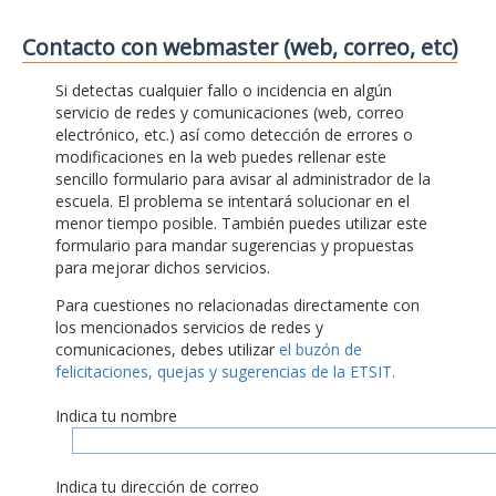
Contacto con webmaster (web, correo, etc)
Si detectas cualquier fallo o incidencia en algún
servicio de redes y comunicaciones (web, correo
electrónico, etc.) así como detección de errores o
modificaciones en la web puedes rellenar este
sencillo formulario para avisar al administrador de la
escuela. El problema se intentará solucionar en el
menor tiempo posible. También puedes utilizar este
formulario para mandar sugerencias y propuestas
para mejorar dichos servicios.
Para cuestiones no relacionadas directamente con
los mencionados servicios de redes y
comunicaciones, debes utilizar
el buzón de
felicitaciones, quejas y sugerencias de la ETSIT.
Indica tu nombre
Indica tu dirección de correo