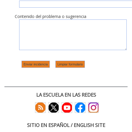
Contenido del problema o sugerencia
LA ESCUELA EN LAS REDES
SITIO EN ESPAÑOL / ENGLISH SITE