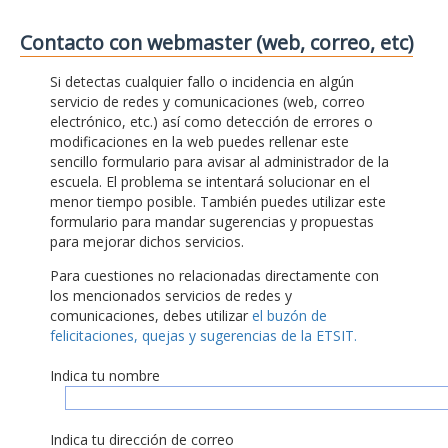
Contacto con webmaster (web, correo, etc)
Si detectas cualquier fallo o incidencia en algún
servicio de redes y comunicaciones (web, correo
electrónico, etc.) así como detección de errores o
modificaciones en la web puedes rellenar este
sencillo formulario para avisar al administrador de la
escuela. El problema se intentará solucionar en el
menor tiempo posible. También puedes utilizar este
formulario para mandar sugerencias y propuestas
para mejorar dichos servicios.
Para cuestiones no relacionadas directamente con
los mencionados servicios de redes y
comunicaciones, debes utilizar
el buzón de
felicitaciones, quejas y sugerencias de la ETSIT.
Indica tu nombre
Indica tu dirección de correo