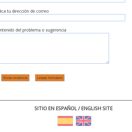
dica tu dirección de correo
ntenido del problema o sugerencia
SITIO EN ESPAÑOL / ENGLISH SITE