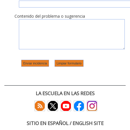
Contenido del problema o sugerencia
LA ESCUELA EN LAS REDES
SITIO EN ESPAÑOL / ENGLISH SITE