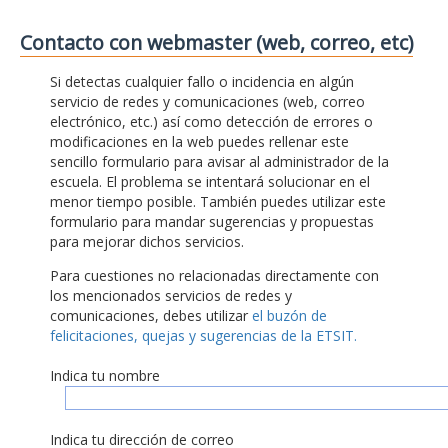
Contacto con webmaster (web, correo, etc)
Si detectas cualquier fallo o incidencia en algún
servicio de redes y comunicaciones (web, correo
electrónico, etc.) así como detección de errores o
modificaciones en la web puedes rellenar este
sencillo formulario para avisar al administrador de la
escuela. El problema se intentará solucionar en el
menor tiempo posible. También puedes utilizar este
formulario para mandar sugerencias y propuestas
para mejorar dichos servicios.
Para cuestiones no relacionadas directamente con
los mencionados servicios de redes y
comunicaciones, debes utilizar
el buzón de
felicitaciones, quejas y sugerencias de la ETSIT.
Indica tu nombre
Indica tu dirección de correo