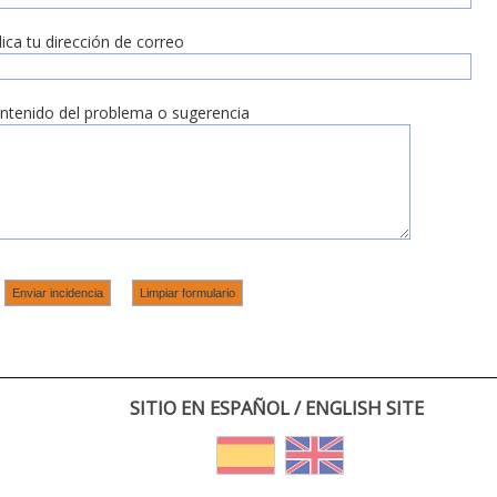
dica tu dirección de correo
ntenido del problema o sugerencia
SITIO EN ESPAÑOL / ENGLISH SITE