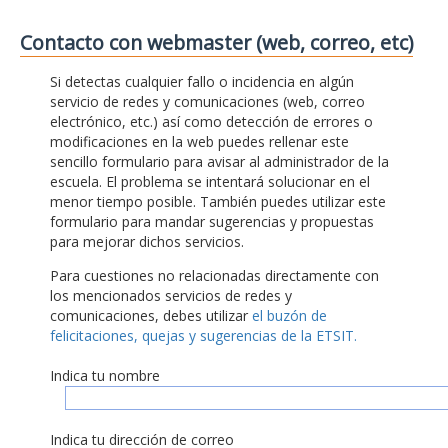
Contacto con webmaster (web, correo, etc)
Si detectas cualquier fallo o incidencia en algún
servicio de redes y comunicaciones (web, correo
electrónico, etc.) así como detección de errores o
modificaciones en la web puedes rellenar este
sencillo formulario para avisar al administrador de la
escuela. El problema se intentará solucionar en el
menor tiempo posible. También puedes utilizar este
formulario para mandar sugerencias y propuestas
para mejorar dichos servicios.
Para cuestiones no relacionadas directamente con
los mencionados servicios de redes y
comunicaciones, debes utilizar
el buzón de
felicitaciones, quejas y sugerencias de la ETSIT.
Indica tu nombre
Indica tu dirección de correo