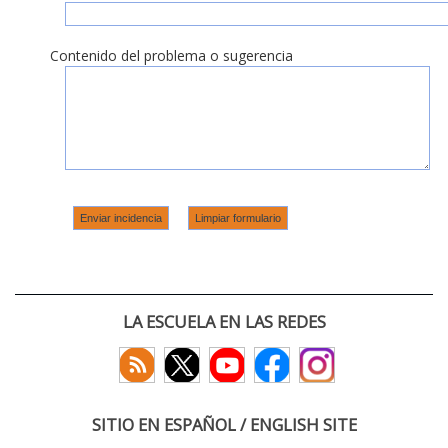
Contenido del problema o sugerencia
LA ESCUELA EN LAS REDES
SITIO EN ESPAÑOL / ENGLISH SITE