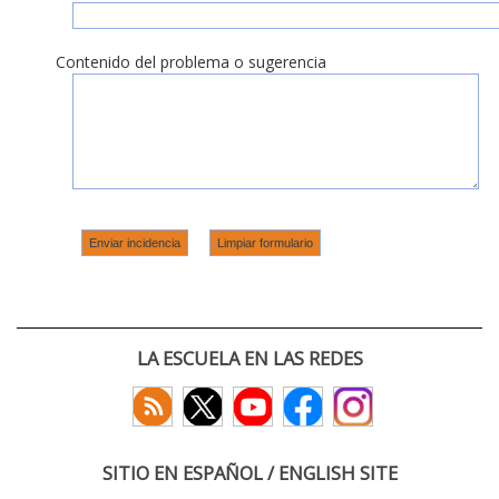
Contenido del problema o sugerencia
LA ESCUELA EN LAS REDES
SITIO EN ESPAÑOL / ENGLISH SITE