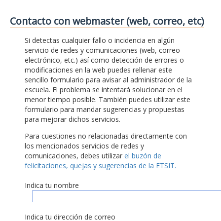
Contacto con webmaster (web, correo, etc)
Si detectas cualquier fallo o incidencia en algún
servicio de redes y comunicaciones (web, correo
electrónico, etc.) así como detección de errores o
modificaciones en la web puedes rellenar este
sencillo formulario para avisar al administrador de la
escuela. El problema se intentará solucionar en el
menor tiempo posible. También puedes utilizar este
formulario para mandar sugerencias y propuestas
para mejorar dichos servicios.
Para cuestiones no relacionadas directamente con
los mencionados servicios de redes y
comunicaciones, debes utilizar
el buzón de
felicitaciones, quejas y sugerencias de la ETSIT.
Indica tu nombre
Indica tu dirección de correo