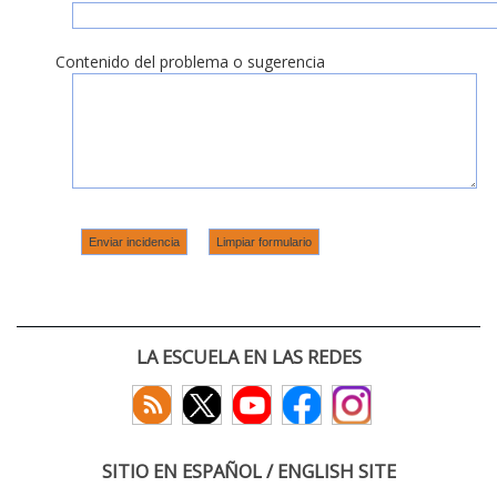
Contenido del problema o sugerencia
LA ESCUELA EN LAS REDES
SITIO EN ESPAÑOL / ENGLISH SITE