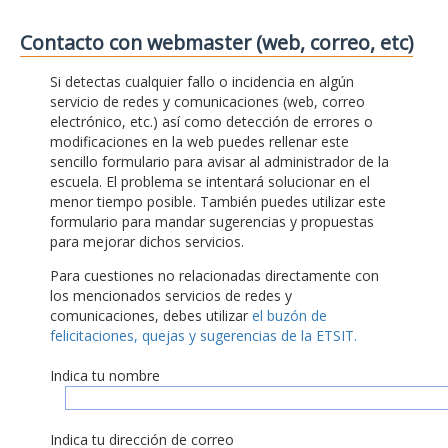
Contacto con webmaster (web, correo, etc)
Si detectas cualquier fallo o incidencia en algún
servicio de redes y comunicaciones (web, correo
electrónico, etc.) así como detección de errores o
modificaciones en la web puedes rellenar este
sencillo formulario para avisar al administrador de la
escuela. El problema se intentará solucionar en el
menor tiempo posible. También puedes utilizar este
formulario para mandar sugerencias y propuestas
para mejorar dichos servicios.
Para cuestiones no relacionadas directamente con
los mencionados servicios de redes y
comunicaciones, debes utilizar
el buzón de
felicitaciones, quejas y sugerencias de la ETSIT.
Indica tu nombre
Indica tu dirección de correo