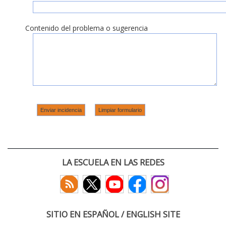
Contenido del problema o sugerencia
LA ESCUELA EN LAS REDES
SITIO EN ESPAÑOL / ENGLISH SITE