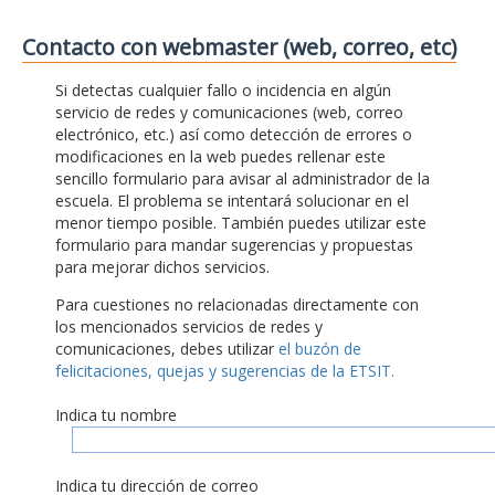
Contacto con webmaster (web, correo, etc)
Si detectas cualquier fallo o incidencia en algún
servicio de redes y comunicaciones (web, correo
electrónico, etc.) así como detección de errores o
modificaciones en la web puedes rellenar este
sencillo formulario para avisar al administrador de la
escuela. El problema se intentará solucionar en el
menor tiempo posible. También puedes utilizar este
formulario para mandar sugerencias y propuestas
para mejorar dichos servicios.
Para cuestiones no relacionadas directamente con
los mencionados servicios de redes y
comunicaciones, debes utilizar
el buzón de
felicitaciones, quejas y sugerencias de la ETSIT.
Indica tu nombre
Indica tu dirección de correo