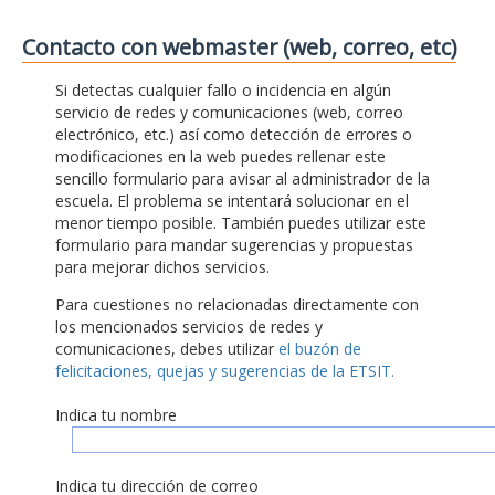
Contacto con webmaster (web, correo, etc)
Si detectas cualquier fallo o incidencia en algún
servicio de redes y comunicaciones (web, correo
electrónico, etc.) así como detección de errores o
modificaciones en la web puedes rellenar este
sencillo formulario para avisar al administrador de la
escuela. El problema se intentará solucionar en el
menor tiempo posible. También puedes utilizar este
formulario para mandar sugerencias y propuestas
para mejorar dichos servicios.
Para cuestiones no relacionadas directamente con
los mencionados servicios de redes y
comunicaciones, debes utilizar
el buzón de
felicitaciones, quejas y sugerencias de la ETSIT.
Indica tu nombre
Indica tu dirección de correo