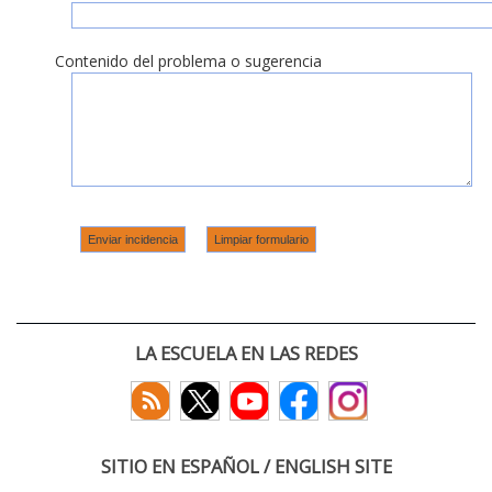
Contenido del problema o sugerencia
LA ESCUELA EN LAS REDES
SITIO EN ESPAÑOL / ENGLISH SITE