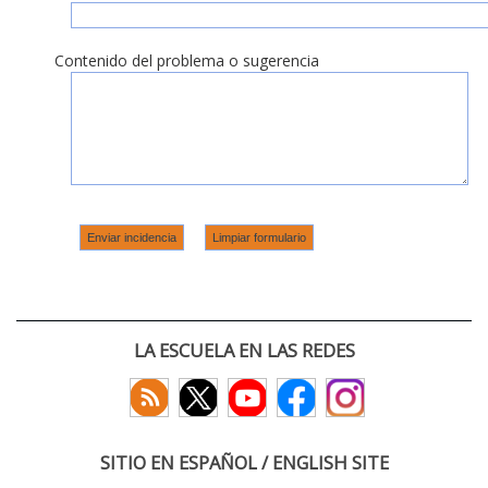
Contenido del problema o sugerencia
LA ESCUELA EN LAS REDES
SITIO EN ESPAÑOL / ENGLISH SITE