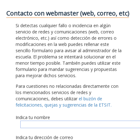
Contacto con webmaster (web, correo, etc)
Si detectas cualquier fallo o incidencia en algún
servicio de redes y comunicaciones (web, correo
electrónico, etc.) así como detección de errores o
modificaciones en la web puedes rellenar este
sencillo formulario para avisar al administrador de la
escuela. El problema se intentará solucionar en el
menor tiempo posible. También puedes utilizar este
formulario para mandar sugerencias y propuestas
para mejorar dichos servicios.
Para cuestiones no relacionadas directamente con
los mencionados servicios de redes y
comunicaciones, debes utilizar
el buzón de
felicitaciones, quejas y sugerencias de la ETSIT.
Indica tu nombre
Indica tu dirección de correo