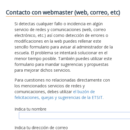
Contacto con webmaster (web, correo, etc)
Si detectas cualquier fallo o incidencia en algún
servicio de redes y comunicaciones (web, correo
electrónico, etc.) así como detección de errores o
modificaciones en la web puedes rellenar este
sencillo formulario para avisar al administrador de la
escuela. El problema se intentará solucionar en el
menor tiempo posible. También puedes utilizar este
formulario para mandar sugerencias y propuestas
para mejorar dichos servicios.
Para cuestiones no relacionadas directamente con
los mencionados servicios de redes y
comunicaciones, debes utilizar
el buzón de
felicitaciones, quejas y sugerencias de la ETSIT.
Indica tu nombre
Indica tu dirección de correo