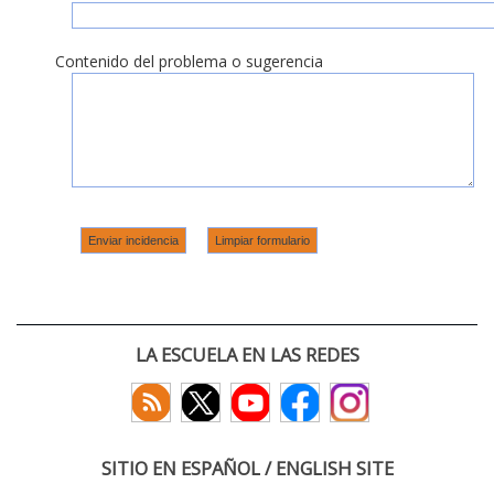
Contenido del problema o sugerencia
LA ESCUELA EN LAS REDES
SITIO EN ESPAÑOL / ENGLISH SITE