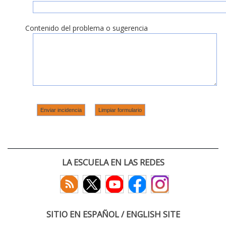
Contenido del problema o sugerencia
LA ESCUELA EN LAS REDES
SITIO EN ESPAÑOL / ENGLISH SITE