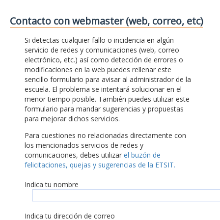
Contacto con webmaster (web, correo, etc)
Si detectas cualquier fallo o incidencia en algún
servicio de redes y comunicaciones (web, correo
electrónico, etc.) así como detección de errores o
modificaciones en la web puedes rellenar este
sencillo formulario para avisar al administrador de la
escuela. El problema se intentará solucionar en el
menor tiempo posible. También puedes utilizar este
formulario para mandar sugerencias y propuestas
para mejorar dichos servicios.
Para cuestiones no relacionadas directamente con
los mencionados servicios de redes y
comunicaciones, debes utilizar
el buzón de
felicitaciones, quejas y sugerencias de la ETSIT.
Indica tu nombre
Indica tu dirección de correo