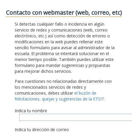
Contacto con webmaster (web, correo, etc)
Si detectas cualquier fallo o incidencia en algún
servicio de redes y comunicaciones (web, correo
electrónico, etc.) así como detección de errores o
modificaciones en la web puedes rellenar este
sencillo formulario para avisar al administrador de la
escuela. El problema se intentará solucionar en el
menor tiempo posible. También puedes utilizar este
formulario para mandar sugerencias y propuestas
para mejorar dichos servicios.
Para cuestiones no relacionadas directamente con
los mencionados servicios de redes y
comunicaciones, debes utilizar
el buzón de
felicitaciones, quejas y sugerencias de la ETSIT.
Indica tu nombre
Indica tu dirección de correo