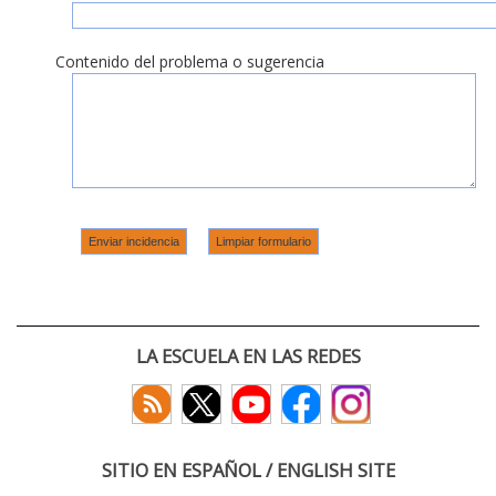
Contenido del problema o sugerencia
LA ESCUELA EN LAS REDES
SITIO EN ESPAÑOL / ENGLISH SITE