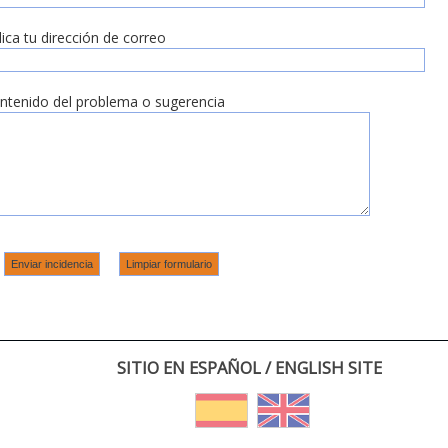
dica tu dirección de correo
ntenido del problema o sugerencia
SITIO EN ESPAÑOL / ENGLISH SITE