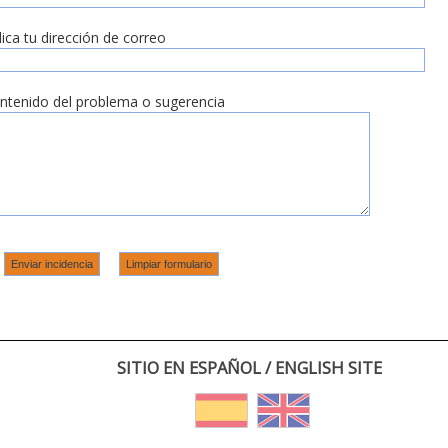
dica tu dirección de correo
ntenido del problema o sugerencia
SITIO EN ESPAÑOL / ENGLISH SITE