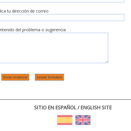
dica tu dirección de correo
ntenido del problema o sugerencia
SITIO EN ESPAÑOL / ENGLISH SITE