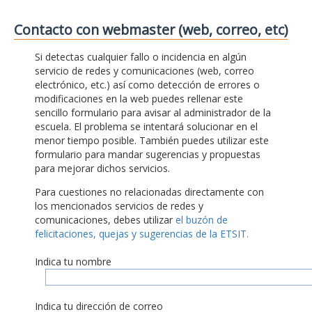
Contacto con webmaster (web, correo, etc)
Si detectas cualquier fallo o incidencia en algún
servicio de redes y comunicaciones (web, correo
electrónico, etc.) así como detección de errores o
modificaciones en la web puedes rellenar este
sencillo formulario para avisar al administrador de la
escuela. El problema se intentará solucionar en el
menor tiempo posible. También puedes utilizar este
formulario para mandar sugerencias y propuestas
para mejorar dichos servicios.
Para cuestiones no relacionadas directamente con
los mencionados servicios de redes y
comunicaciones, debes utilizar
el buzón de
felicitaciones, quejas y sugerencias de la ETSIT.
Indica tu nombre
Indica tu dirección de correo