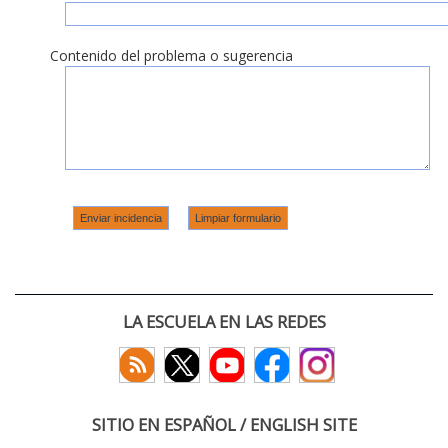
Contenido del problema o sugerencia
LA ESCUELA EN LAS REDES
SITIO EN ESPAÑOL / ENGLISH SITE